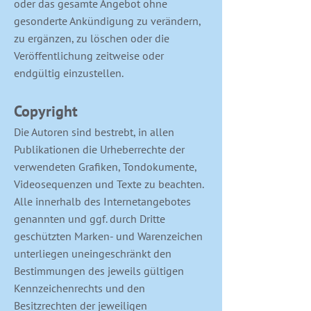
oder das gesamte Angebot ohne
gesonderte Ankündigung zu verändern,
zu ergänzen, zu löschen oder die
Veröffentlichung zeitweise oder
endgültig einzustellen.
Copyright
Die Autoren sind bestrebt, in allen
Publikationen die Urheberrechte der
verwendeten Grafiken, Tondokumente,
Videosequenzen und Texte zu beachten.
Alle innerhalb des Internetangebotes
genannten und ggf. durch Dritte
geschützten Marken- und Warenzeichen
unterliegen uneingeschränkt den
Bestimmungen des jeweils gültigen
Kennzeichenrechts und den
Besitzrechten der jeweiligen