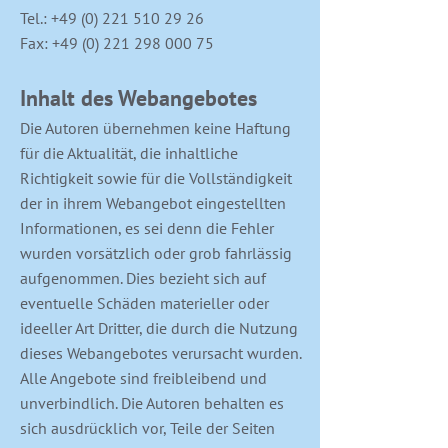
Tel.: +49 (0) 221 510 29 26
Fax: +49 (0) 221 298 000 75
Inhalt des Webangebotes
Die Autoren übernehmen keine Haftung
für die Aktualität, die inhaltliche
Richtigkeit sowie für die Vollständigkeit
der in ihrem Webangebot eingestellten
Informationen, es sei denn die Fehler
wurden vorsätzlich oder grob fahrlässig
aufgenommen. Dies bezieht sich auf
eventuelle Schäden materieller oder
ideeller Art Dritter, die durch die Nutzung
dieses Webangebotes verursacht wurden.
Alle Angebote sind freibleibend und
unverbindlich. Die Autoren behalten es
sich ausdrücklich vor, Teile der Seiten